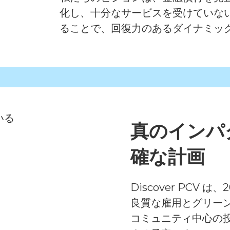
化し、十分なサービスを受けていな
ることで、回復力のあるダイナミック
真のインパ
確な計画
Discover PCV
良質な雇用とグリーン
コミュニティ中心の