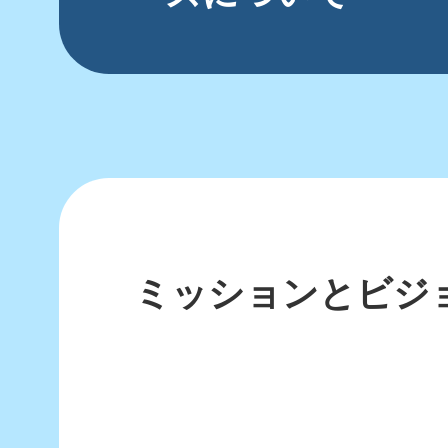
ミッションとビジ