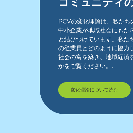
コミュニティ
PCVの変化理論は、私たち
中小企業が地域社会にもた
と結びつけています。私た
の従業員とどのように協力
社会の富を築き、地域経済
かをご覧ください。.
変化理論について読む