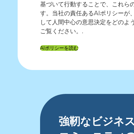
基づいて行動することで、これら
す。当社の責任あるAIポリシーが
して人間中心の意思決定をどのよ
ご覧ください。.
AIポリシーを読む
強靭なビジネ