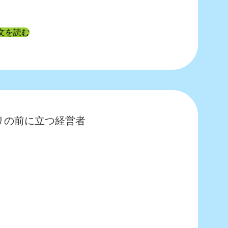
全文を読む