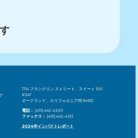
す
1714 フランクリン ストリート、スイート 100
#347
ク
オークランド、カリフォルニア州 94612
電話：
(415) 442-4300
ファックス：
(415) 442-4313
2024年インパクトレポート