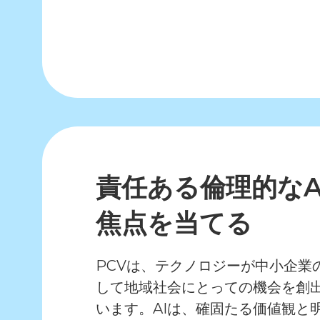
責任ある倫理的なA
焦点を当てる
PCVは、テクノロジーが中小企業
して地域社会にとっての機会を創
います。AIは、確固たる価値観と