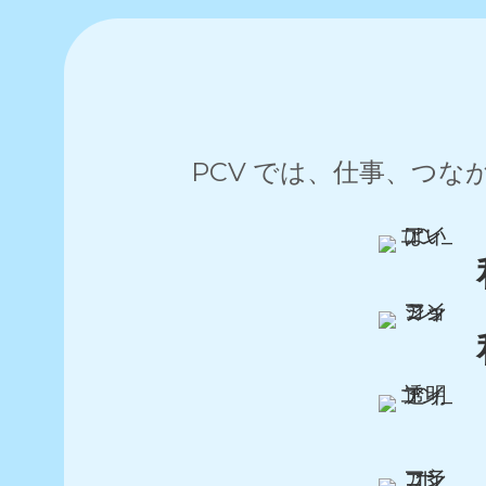
PCV では、仕事、つ