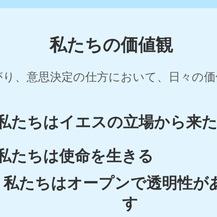
私たちの価値観
ながり、意思決定の仕方において、日々の価
私たちはイエスの立場から来
私たちは使命を生きる
私たちはオープンで透明性が
す