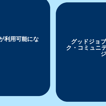
が利用可能にな
グッドジョ
ク・コミュニテ