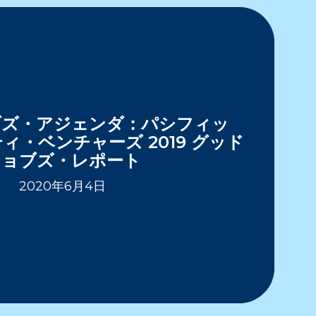
ブズ・アジェンダ：パシフィッ
ィ・ベンチャーズ 2019 グッド
ジョブズ・レポート
2020年6月4日