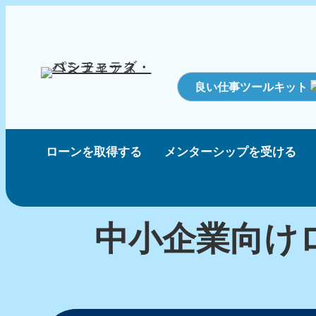
良い仕事ツールキット
ローンを取得する
メンターシップを受ける
中小企業向け