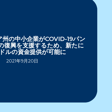
州の中小企業がCOVID-19パン
の復興を支援するため、新たに
0万ドルの資金提供が可能に
2021年9月20日