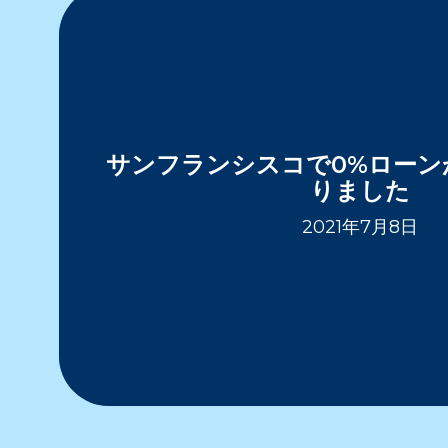
サンフランシスコで0%ローン
りました
2021年7月8日