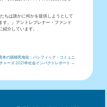
私たちは誰かに何かを提供しようとして
ます。」アントレプレナー・ファンド
紹介しています。.
資本の脱植民地化：パシフィック・コミュニ
チャーズ 2021年社会インパクトレポート →