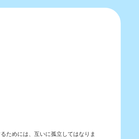
するためには、互いに孤立してはなりま