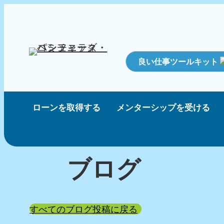
良い仕事ツールキット
ローンを取得する
メンターシップを受ける
ブログ
すべてのブログ投稿に戻る