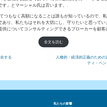
です」とマーシャル氏は言います。.
とてつもなく高額になることは誰もが知っているので、
であり、私たちはそれを大切にし、守りたいと思ってい
提供についてコンサルティングできるブローカーを顧客に
全文を読む
存在する
人種的・経済的正義のための
ティ・ベン
私たちの影響