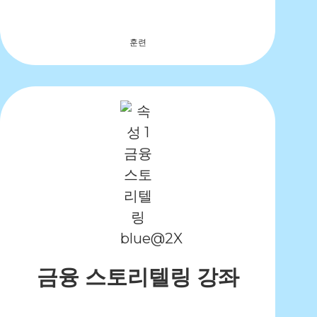
훈련
금융 스토리텔링 강좌