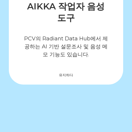
AIKKA 작업자 음성
도구
PCV의 Radiant Data Hub에서 제
공하는 AI 기반 설문조사 및 음성 메
모 기능도 있습니다.
유지하다