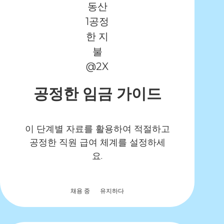
공정한 임금 가이드
이 단계별 자료를 활용하여 적절하고
공정한 직원 급여 체계를 설정하세
요.
채용 중
유지하다