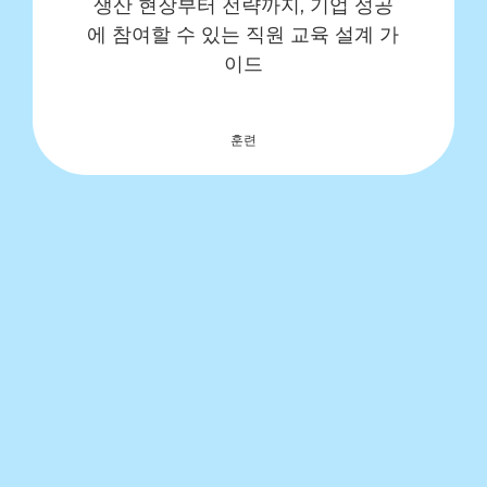
생산 현장부터 전략까지, 기업 성공
에 참여할 수 있는 직원 교육 설계 가
이드
훈련