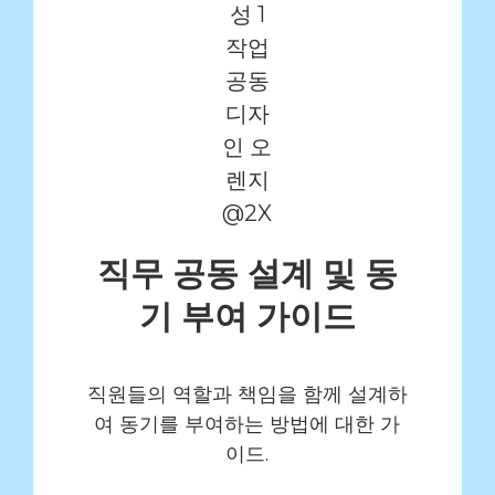
직무 공동 설계 및 동
기 부여 가이드
직원들의 역할과 책임을 함께 설계하
여 동기를 부여하는 방법에 대한 가
이드.