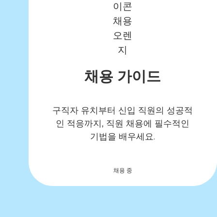
채용 가이드
구직자 유치부터 신입 직원의 성공적
인 적응까지, 직원 채용에 필수적인
기법을 배우세요.
채용 중