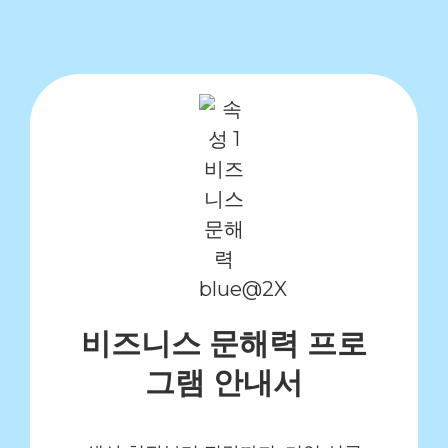
비즈니스 문해력 프로
그램 안내서