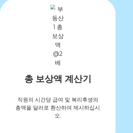
총 보상액 계산기
직원의 시간당 급여 및 복리후생의
총액을 달러로 환산하여 제시하십시
오.