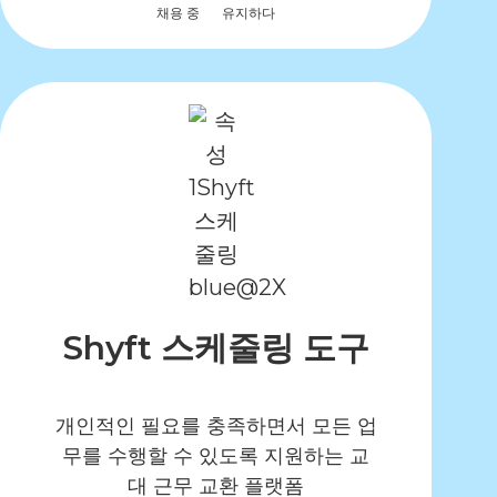
채용 중
유지하다
Shyft 스케줄링 도구
개인적인 필요를 충족하면서 모든 업
무를 수행할 수 있도록 지원하는 교
대 근무 교환 플랫폼