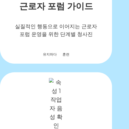
근로자 포럼 가이드
실질적인 행동으로 이어지는 근로자
포럼 운영을 위한 단계별 청사진
유지하다
훈련