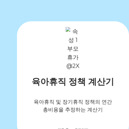
육아휴직 정책 계산기
육아휴직 및 장기휴직 정책의 연간
총비용을 추정하는 계산기