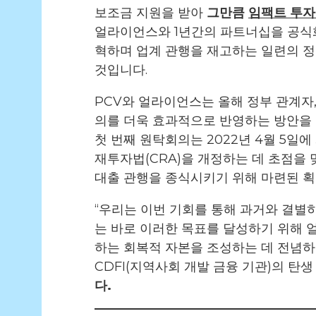
보조금 지원을 받아
그만큼
임팩트 투자
얼라이언스와 1년간의 파트너십을 공식화했
혁하며 업계 관행을 재고하는 일련의 
것입니다.
PCV와 얼라이언스는 올해 정부 관계자, 
의를 더욱 효과적으로 반영하는 방안을 
첫 번째 원탁회의는 2022년 4월 5일
재투자법(CRA)을 개정하는 데 초점을 
대출 관행을 종식시키기 위해 마련된 
“우리는 이번 기회를 통해 과거와 결별
는 바로 이러한 목표를 달성하기 위해
하는 회복적 자본을 조성하는 데 전념하
CDFI(지역사회 개발 금융 기관)의 탄
다.