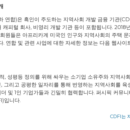
개
하 연합)은 흑인이 주도하는 지역사회 개발 금융 기관(CD
 벤처 캐피털 회사, 비영리 개발 기관 등이 포함됩니다. 201
라서 회원들은 아프리카계 미국인 인구와 지역사회의 주택 문
. 연합 및 관련 사업에 대한 자세한 정보는 다음 웹사이
적, 성평등 정의를 위해 싸우는 소기업 소유주와 지역사회
문, 그리고 공평한 일자리를 통해 번영하는 지역사회를 육성
더 및 1인 기업가들과 긴밀히 협력합니다. 퍼시픽 커뮤니티
I)입니다.
CDFI는