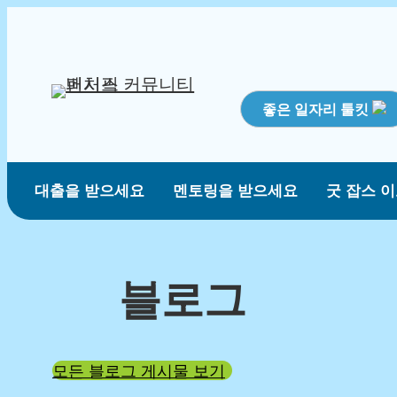
좋은 일자리 툴킷
대출을 받으세요
멘토링을 받으세요
굿 잡스 
블로그
모든 블로그 게시물 보기