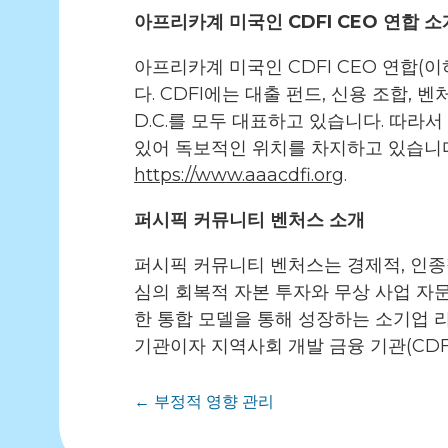
아프리카계 미국인 CDFI CEO 연합 소
아프리카계 미국인 CDFI CEO 연합(이
다. CDFI에는 대출 펀드, 신용 조합,
D.C.를 모두 대표하고 있습니다. 따
있어 독보적인 위치를 차지하고 있습니다
https://www.aaacdfi.org
.
퍼시픽 커뮤니티 벤처스 소개
퍼시픽 커뮤니티 벤처스는 경제적, 인종
심의 회복적 자본 투자와 무상 사업 자
한 통합 모델을 통해 성장하는 소기업 리
기관이자 지역사회 개발 금융 기관(CDF
게
← 부정적 영향 관리