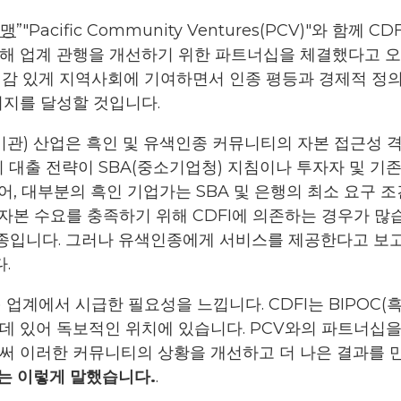
맹
”"Pacific Community Ventures(PCV)"와 함
해 업계 관행을 개선하기 위한 파트너십을 체결했다고 오
임감 있게 지역사회에 기여하면서 인종 평등과 경제적 정의
취지를 달성할 것입니다.
 기관) 산업은 흑인 및 유색인종 커뮤니티의 자본 접근성
의 대출 전략이 SBA(중소기업청) 지침이나 투자자 및 
, 대부분의 흑인 기업가는 SBA 및 은행의 최소 요구 
자본 수요를 충족하기 위해 CDFI에 의존하는 경우가 많
인종입니다. 그러나 유색인종에게 서비스를 제공한다고 보고한
다.
) 업계에서 시급한 필요성을 느낍니다. CDFI는 BIPOC(
데 있어 독보적인 위치에 있습니다. PCV와의 파트너십을
써 이러한 커뮤니티의 상황을 개선하고 더 나은 결과를 만
어는 이렇게 말했습니다.
.