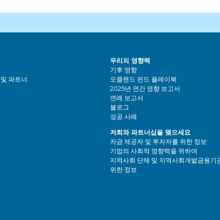
우리의 영향력
기후 영향
 및 파트너
오클랜드 펀드 플레이북
2025년 연간 영향 보고서
연례 보고서
블로그
성공 사례
저희와 파트너십을 맺으세요
자금 제공자 및 투자자를 위한 정보
기업의 사회적 영향력을 위하여
지역사회 단체 및 지역사회개발금융기관(
위한 정보