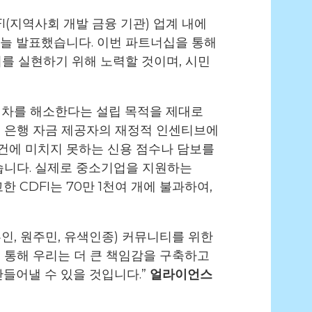
께 CDFI(지역사회 개발 금융 기관) 업계 내에
늘 발표했습니다. 이번 파트너십을 통해
를 실현하기 위해 노력할 것이며, 시민
 격차를 해소한다는 설립 목적을 제대로
기존 은행 자금 제공자의 재정적 인센티브에
조건에 미치지 못하는 신용 점수나 담보를
습니다. 실제로 중소기업을 지원하는
 CDFI는 70만 1천여 개에 불과하여,
흑인, 원주민, 유색인종) 커뮤니티를 위한
 통해 우리는 더 큰 책임감을 구축하고
들어낼 수 있을 것입니다.”
얼라이언스