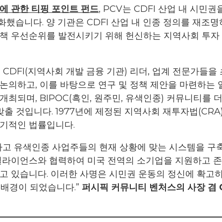
에 관한 티핑 포인트 펀드
, PCV는 CDFI 산업 내 시
습니다. 양 기관은 CDFI 산업 내 인종 정의를 재조명
정책 우선순위를 발전시키기 위해 헌신하는 지역사회 투자
CDFI(지역사회 개발 금융 기관) 리더, 업계 전문가들을 
논의하고, 이를 바탕으로 연구 및 정책 제안을 마련하는
에 개최되며, BIPOC(흑인, 원주민, 유색인종) 커뮤니티
맞출 것입니다. 1977년에 제정된 지역사회 재투자법(C
획기적인 법률입니다.
하고 유색인종 사업주들의 현재 상황에 맞는 시스템을 구
 얼라이언스와 협력하여 미국 전역의 소기업을 지원하고 
고 있습니다. 이러한 사명은 시민권 운동의 정신에 확고히
생 배경이 되었습니다.”
퍼시픽 커뮤니티 벤처스의 사장 겸 