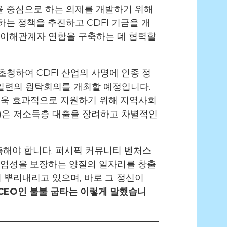
민권을 중심으로 하는 의제를 개발하기 위해
하는 정책을 추진하고 CDFI 기금을 개
 이해관계자 연합을 구축하는 데 협력할
초청하여 CDFI 산업의 사명에 인종 정
 일련의 원탁회의를 개최할 예정입니다.
를 더욱 효과적으로 지원하기 위해 지역사회
RA)은 저소득층 대출을 장려하고 차별적인
축해야 합니다. 퍼시픽 커뮤니티 벤처스
존엄성을 보장하는 양질의 일자리를 창출
 뿌리내리고 있으며, 바로 그 정신이
CEO인 불불 굽타는 이렇게 말했습니