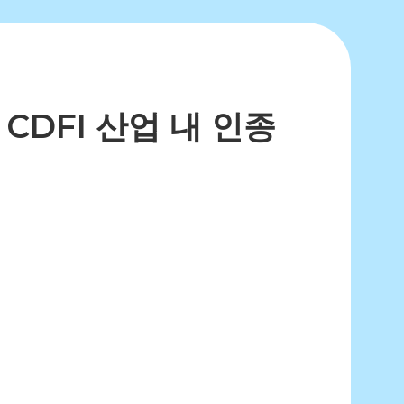
s가 CDFI 산업 내 인종