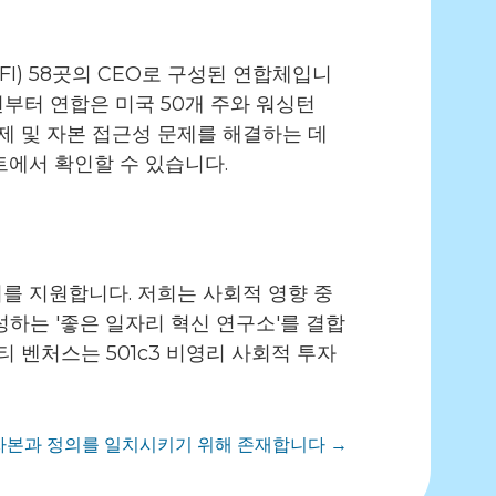
FI) 58곳의 CEO로 구성된 연합체입니
8년부터 연합은 미국 50개 주와 워싱턴
제 및 자본 접근성 문제를 해결하는 데
트에서 확인할 수 있습니다.
를 지원합니다. 저희는 사회적 영향 중
하는 '좋은 일자리 혁신 연구소'를 결합
 벤처스는 501c3 비영리 사회적 투자
 자본과 정의를 일치시키기 위해 존재합니다 →