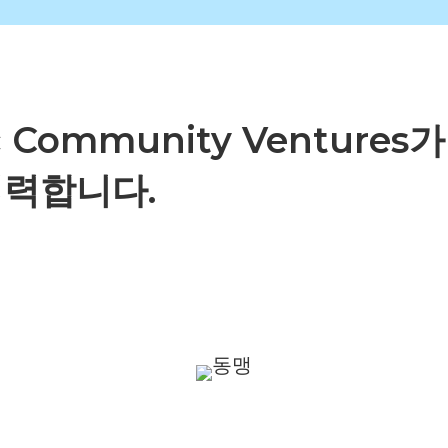
fic Community Venture
협력합니다.