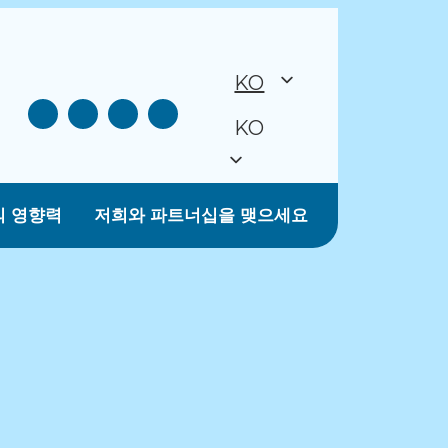
KO
KO
의 영향력
저희와 파트너십을 맺으세요