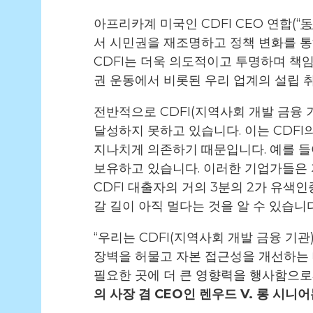
아프리카계 미국인 CDFI CEO 연합(“
동
서 시민권을 재조명하고 정책 변화를 통
CDFI는 더욱 의도적이고 투명하며 책
권 운동에서 비롯된 우리 업계의 설립 
전반적으로 CDFI(지역사회 개발 금융
달성하지 못하고 있습니다. 이는 CDFI
지나치게 의존하기 때문입니다. 예를 들어
보유하고 있습니다. 이러한 기업가들은 
CDFI 대출자의 거의 3분의 2가 유색
갈 길이 아직 멀다는 것을 알 수 있습니
“우리는 CDFI(지역사회 개발 금융 기관
장벽을 허물고 자본 접근성을 개선하는 
필요한 곳에 더 큰 영향력을 행사함으로
의 사장 겸 CEO인 렌우드 V. 롱 시니