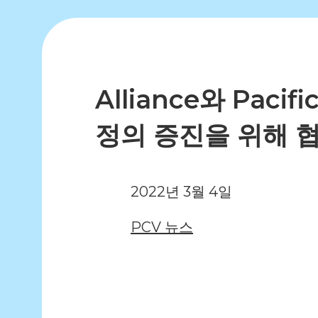
Alliance와 Paci
정의 증진을 위해 
2022년 3월 4일
PCV 뉴스