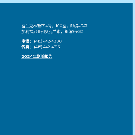
富兰克林街1714号，100室，邮编#347
加利福尼亚州奥克兰市，邮编94612
电话：
(415) 442-4300
传真：
(415) 442-4313
2024年影响报告