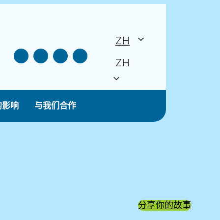
ZH
ZH
的影响
与我们合作
分享你的故事