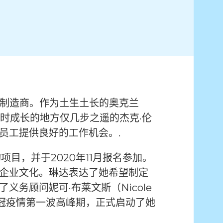
制造商。作为土生土长的奥克兰
儿时成长的地方仅几步之遥的杰克·伦
员工提供良好的工作机会。.
项目，并于2020年11月报名参加。
企业文化。琳达表达了她希望制定
务顾问妮可·布莱文斯（Nicole
就是新冠疫情第一波高峰期，正式启动了她