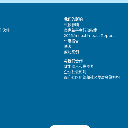
我们的影响
气候影响
作伙伴
奥克兰基金行动指南
2025 Annual Impact Report
年度报告
博客
成功案例
与我们合作
致出资人和投资者
企业社会影响
面向社区组织和社区发展金融机构