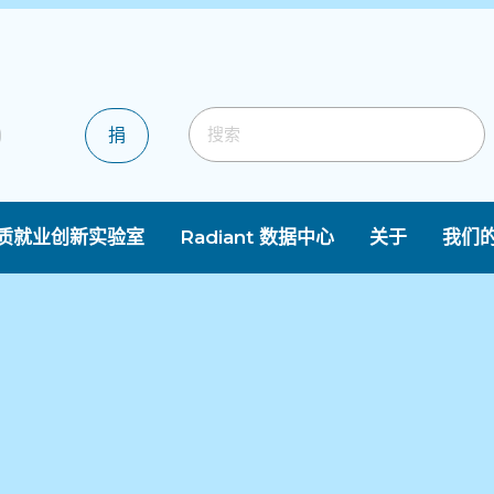
捐
质就业创新实验室
Radiant 数据中心
关于
我们