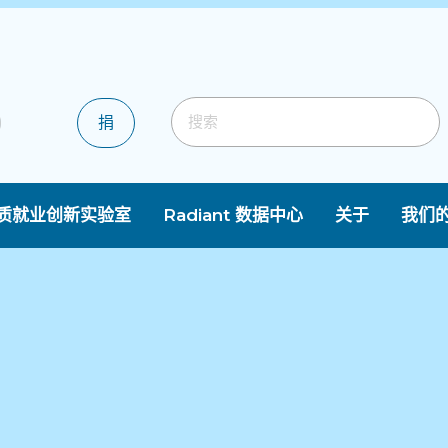
捐
质就业创新实验室
Radiant 数据中心
关于
我们