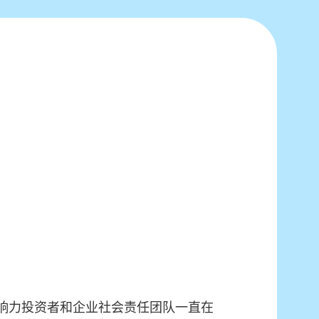
响力投资者和企业社会责任团队一直在