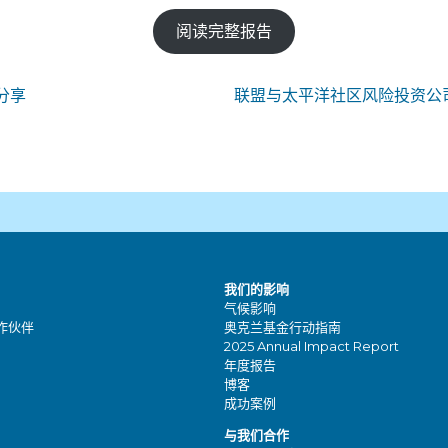
阅读完整报告
分享
联盟与太平洋社区风险投资公
我们的影响
气候影响
作伙伴
奥克兰基金行动指南
2025 Annual Impact Report
年度报告
博客
成功案例
与我们合作