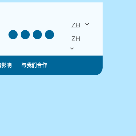
ZH
ZH
的影响
与我们合作