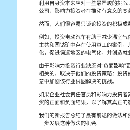
利用自身资本来应对一些最严峻的挑战
公司，影响力投资者在推动有意义的变
然而，人们很容易只谈论投资的积极成
例如，投资电动汽车有助于减少温室气
主共和国钴矿中存在使用童工的案例，
化，促进偏远地区的电气化，并创造就
由于影响力投资行业缺乏对“负面影响
相关的，取决于他们的投资策略：投资
意中加剧该行业试图解决的挑战。.
如果企业社会责任官员和影响力投资者真
资的正面和负面结果，以了解其真正的
我们的新报告总结了最有前途的做法和资
一步发展这种做法的机会。.