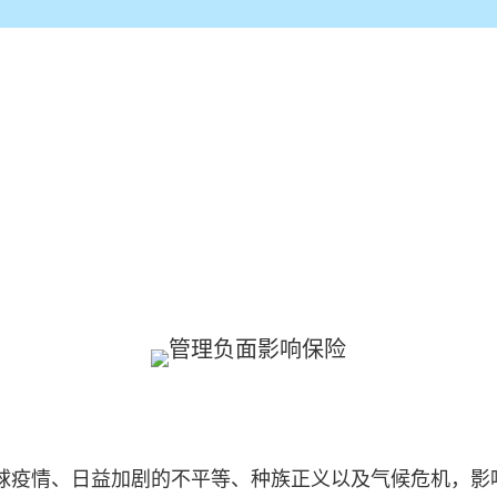
球疫情、日益加剧的不平等、种族正义以及气候危机，影