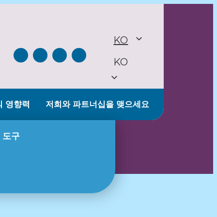
KO
KO
의 영향력
저희와 파트너십을 맺으세요
 도구