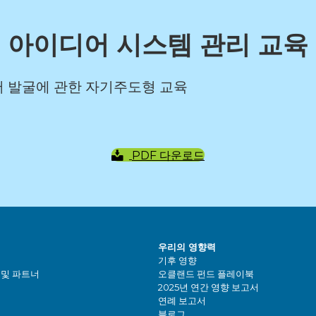
아이디어 시스템 관리 교육
어 발굴에 관한 자기주도형 교육
PDF 다운로드
우리의 영향력
기후 영향
 및 파트너
오클랜드 펀드 플레이북
2025년 연간 영향 보고서
연례 보고서
블로그