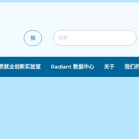
捐
质就业创新实验室
Radiant 数据中心
关于
我们