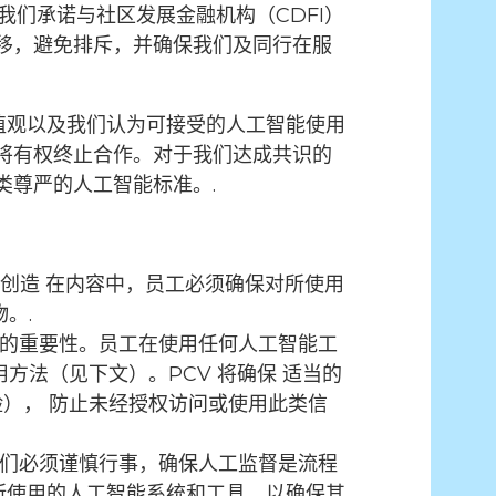
们承诺与社区发展金融机构（CDFI）
移，避免排斥，并确保我们及同行在服
价值观以及我们认为可接受的人工智能使用
将有权终止合作。对于我们达成共识的
类尊严的人工智能标准。.
创造
在内容中，员工必须确保对所使用
。.
息的重要性。员工在使用任何人工智能工
用方法（见下文）。PCV 将确保
适当的
险），
防止未经授权访问或使用此类信
我们必须谨慎行事，确保人工监督是流程
所使用的人工智能系统和工具，以确保其