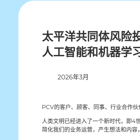
太平洋共同体风险
人工智能和机器学
2026年3月
PCV的客户、顾客、同事、行业合作伙
人类文明已经进入了一个新时代，即4
简化我们的业务运营，产生想法和内容