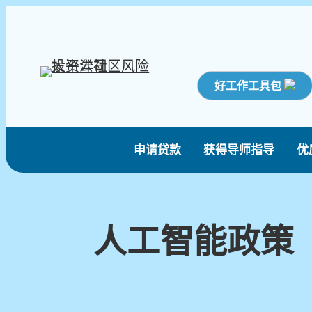
好工作工具包
申请贷款
获得导师指导
优
人工智能政策