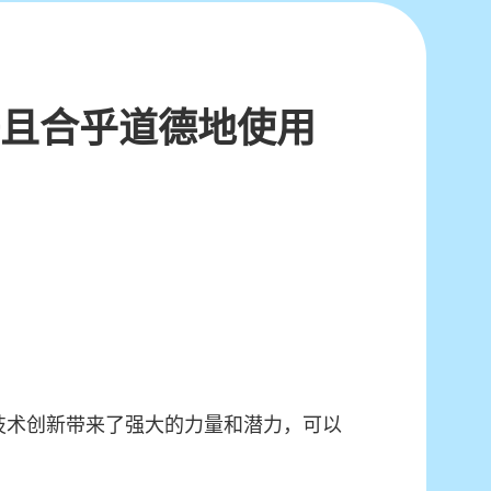
任且合乎道德地使用
) 等技术创新带来了强大的力量和潜力，可以