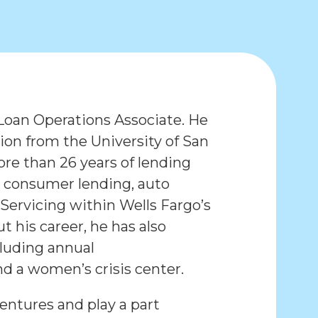
Loan Operations Associate. He
ion from the University of San
re than 26 years of lending
s consumer lending, auto
Servicing within Wells Fargo’s
his career, he has also
luding annual
d a women’s crisis center.
entures and play a part