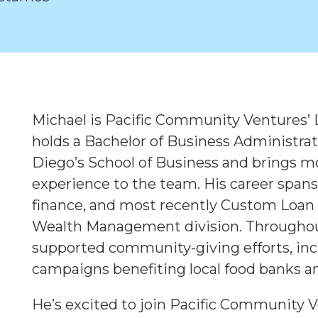
Michael is Pacific Community Ventures’ 
holds a Bachelor of Business Administrat
Diego’s School of Business and brings mo
experience to the team. His career span
finance, and most recently Custom Loan 
Wealth Management division. Throughout 
supported community-giving efforts, inc
campaigns benefiting local food banks an
He’s excited to join Pacific Community V