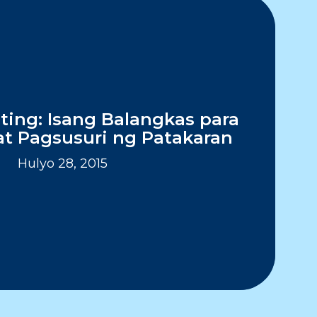
ting: Isang Balangkas para
at Pagsusuri ng Patakaran
Hulyo 28, 2015