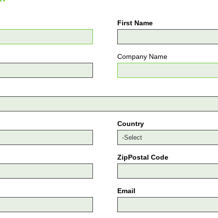
First Name
Company Name
Country
ZipPostal Code
Email