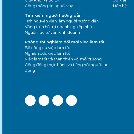
Cổng thông tin người vay
Liên hệ
Tìm kiếm người hướng dẫn
Tình nguyện viên làm người hướng dẫn
Vòng tròn hỗ trợ doanh nghiệp nhỏ
Nguồn lực tư vấn kinh doanh
Phòng thí nghiệm đổi mới việc làm tốt
Bộ công cụ việc làm tốt
Nghiên cứu việc làm tốt
Việc làm tốt và thân thiện với môi trường
Cộng đồng thực hành và tiếng nói người lao
động