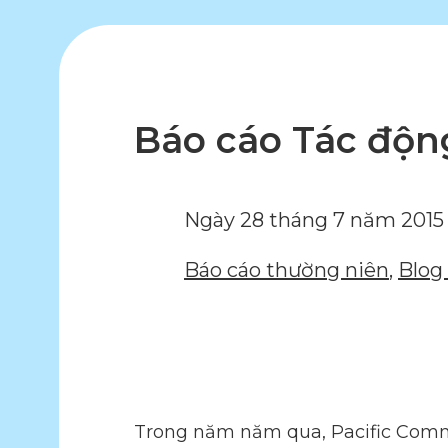
Báo cáo Tác độn
Ngày 28 tháng 7 năm 2015
Báo cáo thường niên
,
Blog 
Trong năm năm qua, Pacific Commu