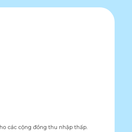
ho các cộng đồng thu nhập thấp.