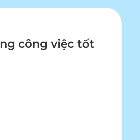
ững công việc tốt