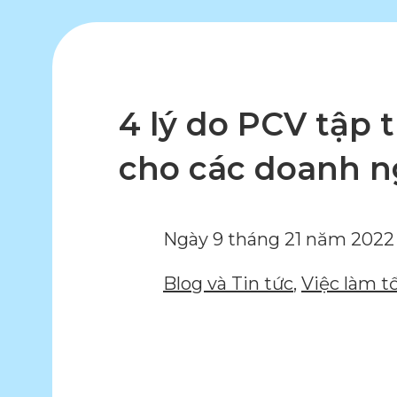
4 lý do PCV tập 
cho các doanh n
Ngày 9 tháng 21 năm 2022
Blog và Tin tức
,
Việc làm t