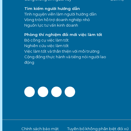
Tìm kiếm người hướng dẫn
Tình nguyện viên làm người hướng dẫn
Vòng tròn hỗ trợ doanh nghiệp nhỏ
Nguồn lực tư vấn kinh doanh
Phòng thí nghiệm đổi mới việc làm tốt
Bộ công cụ việc làm tốt
Nghiên cứu việc làm tốt
Việc làm tốt và thân thiện với môi trường
Cộng đồng thực hành và tiếng nói người lao
động
Chính sách bảo mật
Tuyên bố không phân biệt đối xử